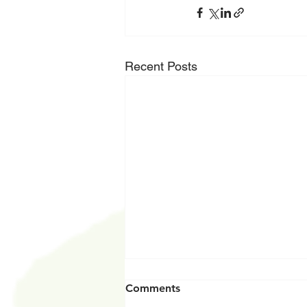
Recent Posts
Comments