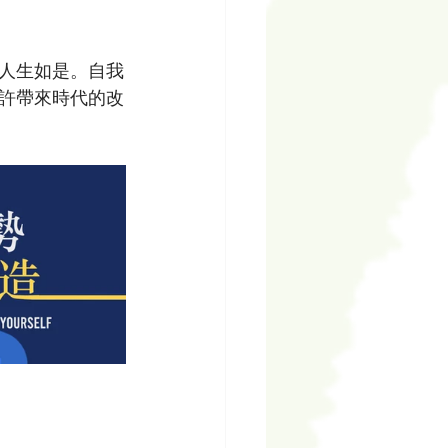
人生如是。自我
許帶來時代的改