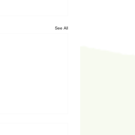
See All