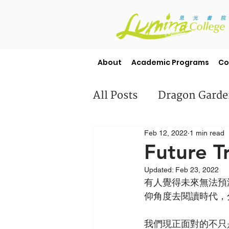
About
Academic Programs
Co
All Posts
Dragon Gard
Feb 12, 2022
1 min read
Misc
Student Stori
Future T
Updated:
Feb 23, 2022
有人覺得未來無法預
仰角度去閱讀時代，
我們現正面對的不只