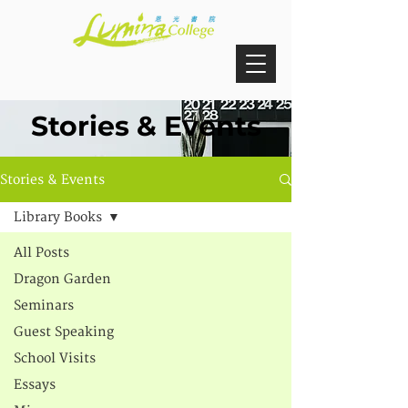
Stories & Events
Stories & Events
Library Books
All Posts
Dragon Garden
Seminars
Guest Speaking
School Visits
Essays