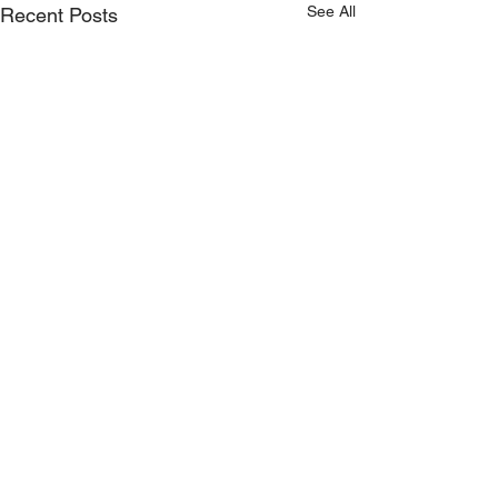
See All
Recent Posts
Comments