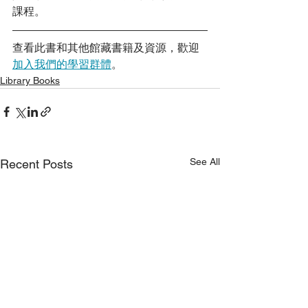
課程。
查看此書和其他館藏書籍及資源，歡迎
加入我們的學習群體
。
Library Books
See All
Recent Posts