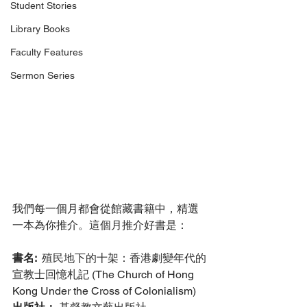
Student Stories
Library Books
Faculty Features
Sermon Series
我們每一個月都會從館藏書籍中，精選
一本為你推介。這個月推介好書是：
書名: 
 殖民地下的十架：香港劇變年代的
宣教士回憶札記 (The Church of Hong 
Kong Under the Cross of Colonialism)