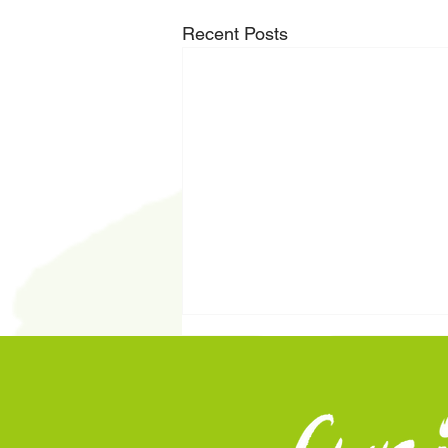
Recent Posts