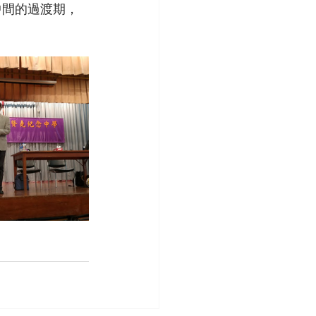
中間的過渡期，