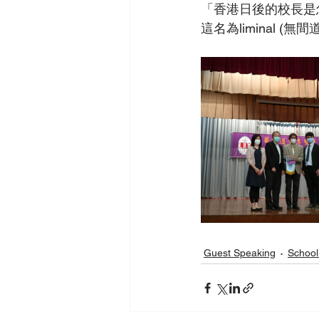
「香港日後的校長是
這名為liminal (
Guest Speaking
School 