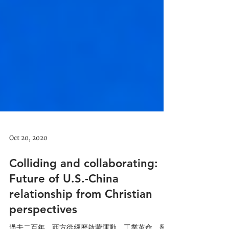
Oct 20, 2020
Colliding and collaborating:
Future of U.S.-China