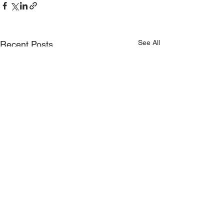
See All
Recent Posts