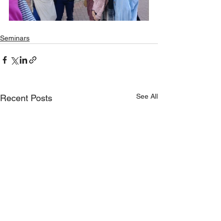
Seminars
See All
Recent Posts