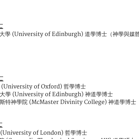
士
 (University of Edinburgh) 道學博士（神學與媒
士
niversity of Oxford) 哲學博士
(University of Edinburgh) 神道學博士
神學院 (McMaster Divinity College) 神道學博士
士
niversity of London) 哲學博士