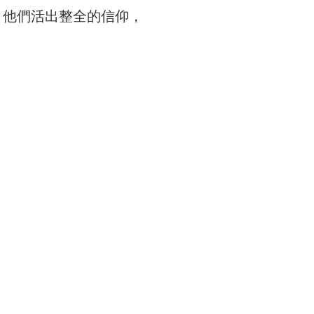
。他們活出整全的信仰，