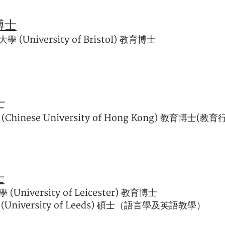
博士
(University of Bristol) 教育博士
士
hinese University of Hong Kong) 教育博士(教
士
University of Leicester) 教育博士
University of Leeds) 碩士（語言學及英語教學）