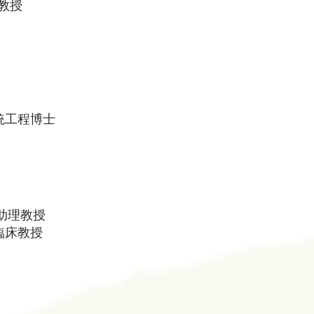
副教授
及系統工程博士
榮譽助理教授
治療臨床教授