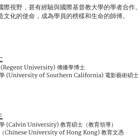
國際視野，甚有經驗與國際基督教大學的學者合作
造文化的使命，成為學員的榜樣和生命的師傅。
士
egent University) 傳播學博士
niversity of Southern California) 電影藝術碩士
生
(Calvin University) 教育碩士（教育領導）
hinese University of Hong Kong) 教育文憑