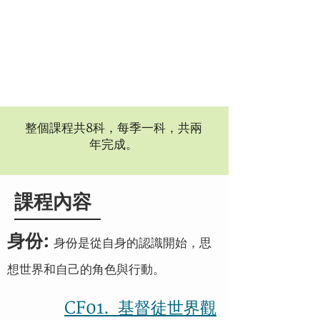
整個課程共8科，每季一科，共兩
年完成。
課程內容
身份:
身份是從自身的認識開始，思
想世界和自己的角色與行動。
CF01. 基督徒世界觀