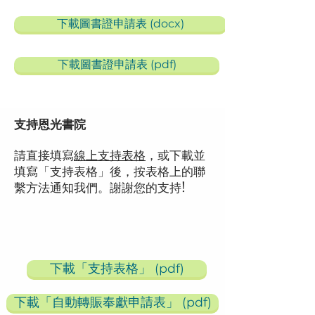
下載圖書證申請表 (docx)
下載圖書證申請表 (pdf)
支持恩光書院
請直接填寫
線上支持表格
，或下載並
填寫「支持表格」後，按表格上的聯
繫方法通知我們。謝謝您的支持!
下載「支持表格」 (pdf)
下載「自動轉賑奉獻申請表」 (pdf)