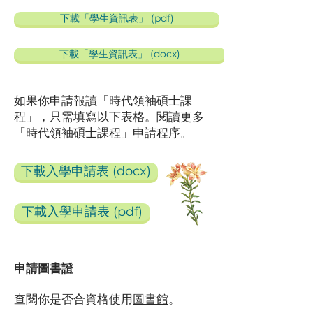
下載「學生資訊表」 (pdf)
下載「學生資訊表」 (docx)
如果你申請報讀「時代領袖碩士課
程」，只需填寫以下表格。閱讀更多
「時代領袖碩士課程」申請程序
。
下載入學申請表 (docx)
下載入學申請表 (pdf)
申請圖書證
查閱你是否合資格使用
圖書館
。