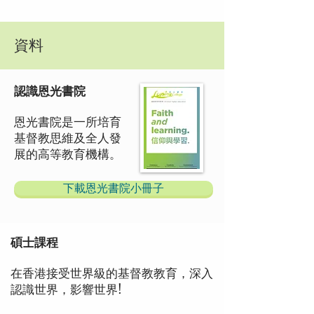
資料
認識恩光書院
恩光書院是一所培育
基督教思維及全人發
展的高等教育機構。
下載恩光書院小冊子
碩士課程
在香港接受世界級的基督教教育，深入
認識世界，影響世界!