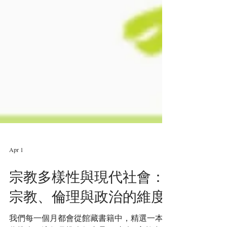
Apr 1
宗教多樣性與現代社會：