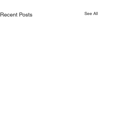
See All
Recent Posts
Comments