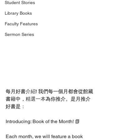
Student Stories
Library Books
Faculty Features
Sermon Series
每月好書
介紹
! 我們每一個月都會從館藏
書籍中，
精選一本
為你推介。是月推介
好書是
：
Introducing: Book of the Month! 📗
Each month, we will feature a book 