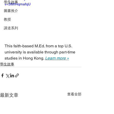
學生故事
v=3lMfRqmafqU
圖書推介
教授
講道系列
This faith-based M.Ed. from a top U.S. 
university is available through part-time 
studies in Hong Kong. 
Learn more »
學生故事
查看全部
最新文章