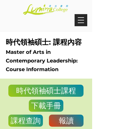
時代領袖碩士: 課程內容
Master of Arts in
Contemporary Leadership:
Course Information
時代領袖碩士課程
下載手冊
課程查詢
報讀