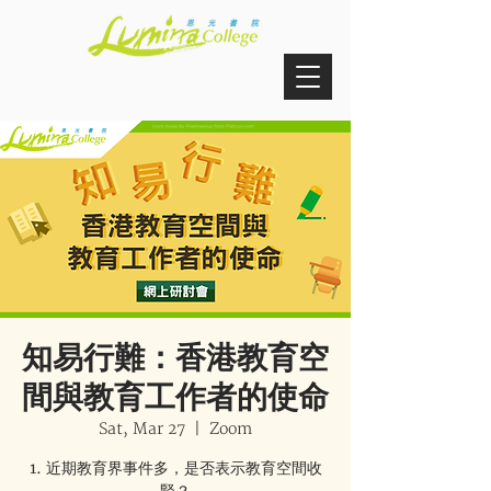
知易行難：香港教育空
間與教育工作者的使命
Sat, Mar 27
  |  
Zoom
1. 近期教育界事件多，是否表示教育空間收