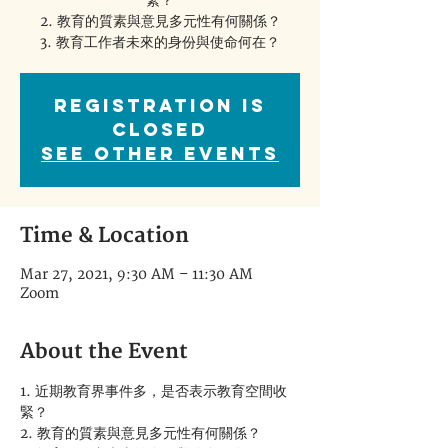
緊？
2. 教育的質素與意見多元性有何關係？
3. 教育工作者未來的身份與使命何在？
Registration is
Closed
See other events
Time & Location
Mar 27, 2021, 9:30 AM – 11:30 AM
Zoom
About the Event
1. 近期教育界事件多，是否表示教育空間收
緊？
2. 教育的質素與意見多元性有何關係？