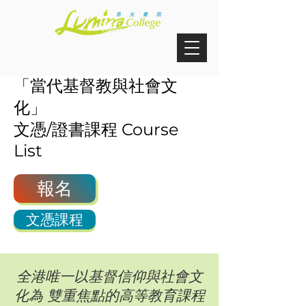
「當代基督教與社會文
化」
文憑/證書課程 Course
List
報名
文憑課程
全港唯一以基督信仰與社會文
化為 雙重焦點的高等教育課程