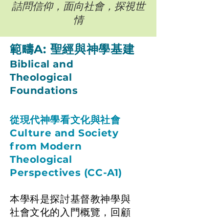
詰問信仰，面向社會，探視世
情
範疇A: 聖經與神學基建
Biblical and
Theological
Foundations
從現代神學看文化與社會
Culture and Society
from Modern
Theological
Perspectives (CC-A1)
本學科是探討基督教神學與
社會文化的入門概覽，回顧