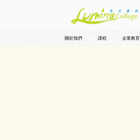
關於我們
課程
企業教育