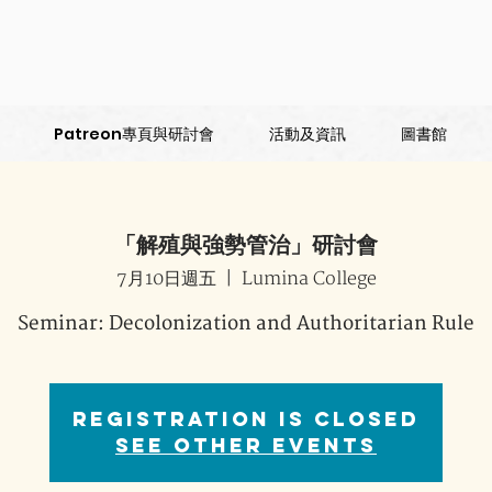
Patreon專頁與研討會
活動及資訊
圖書館
「解殖與強勢管治」研討會
7月10日週五
  |  
Lumina College
Seminar: Decolonization and Authoritarian Rule
Registration is Closed
See other events