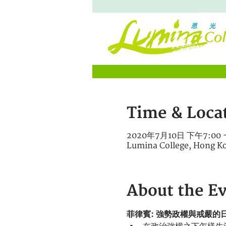
Time & Loca
2020年7月10日 下午7:00 
Lumina College, Hong 
About the E
菲律賓: 強勢政權與戒嚴的