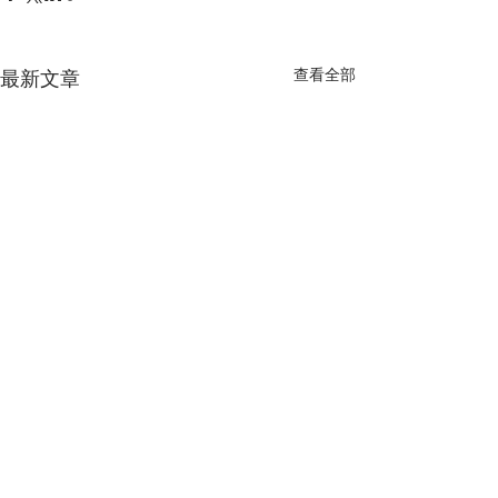
查看全部
最新文章
留言