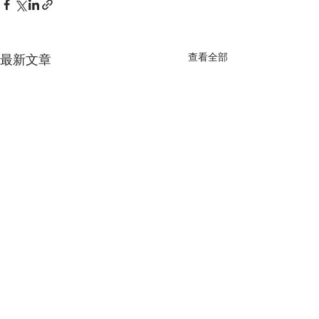
查看全部
最新文章
留言