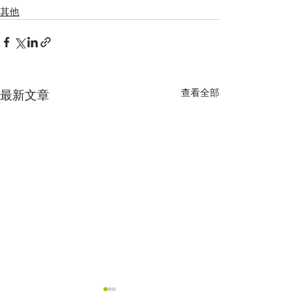
其他
查看全部
最新文章