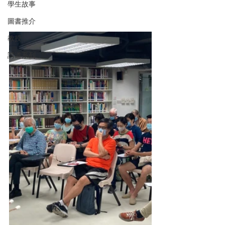
學生故事
圖書推介
教授
講道系列