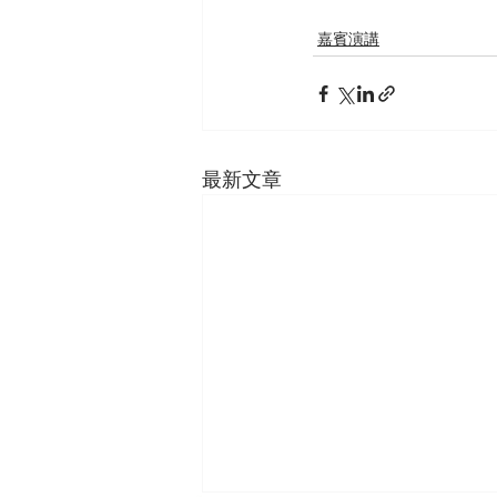
嘉賓演講
最新文章