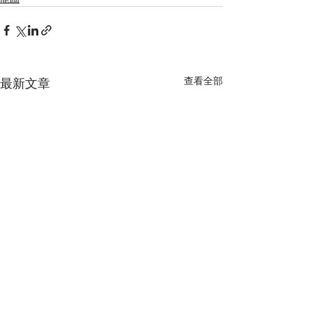
查看全部
最新文章