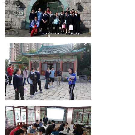
學生故事
圖書推介
教授
講道系列