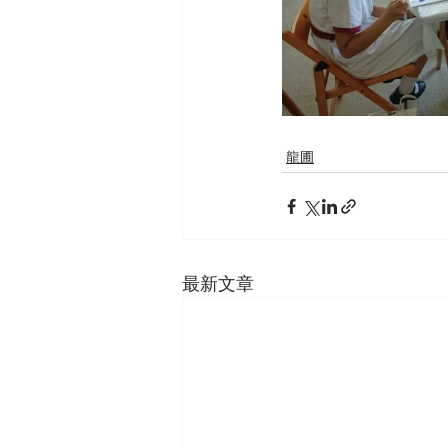
龍圃
最新文章