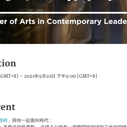
tion
GMT+8] – 2021年9月10日 下午9:00 [GMT+8]
vent
課程
」與你一起面向時代： 