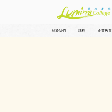
關於我們
課程
企業教育