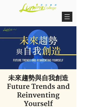
未來趨勢與自我創造
Future Trends and
Reinventing
Yourself