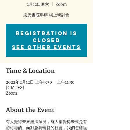
2月12日週六
  |  
Zoom
恩光書院舉辦 網上研討會
Registration is
Closed
See other events
Time & Location
2022年2月12日 上午9:30 – 上午11:30
[GMT+8]
Zoom
About the Event
有人覺得未來無法預測，有人卻覺得未來是有
跡可尋的。面對急劇轉變的社會，我們怎樣從