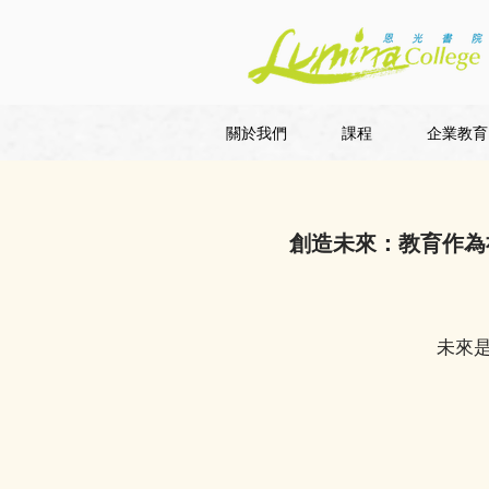
關於我們
課程
企業教育
創造未來：教育作為社會第一線
未來