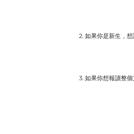
2. 如果你是新生
3. 如果你想報讀整