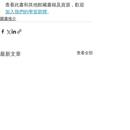
查看此書和其他館藏書籍及資源，歡迎
加入我們的學習群體
。
圖書推介
查看全部
最新文章