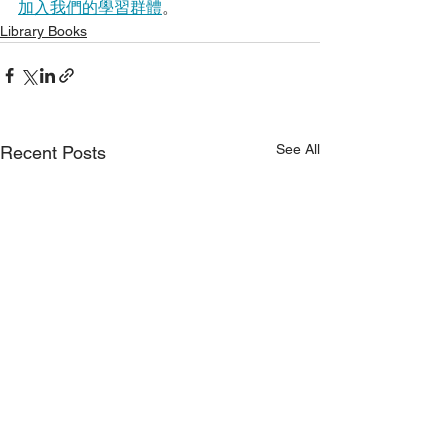
加入我們的學習群體
。
Library Books
See All
Recent Posts