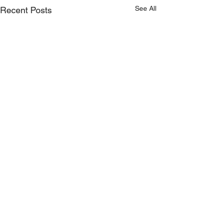
See All
Recent Posts
Comments