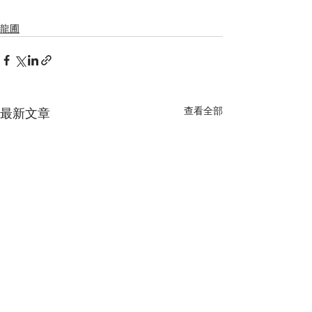
龍圃
查看全部
最新文章