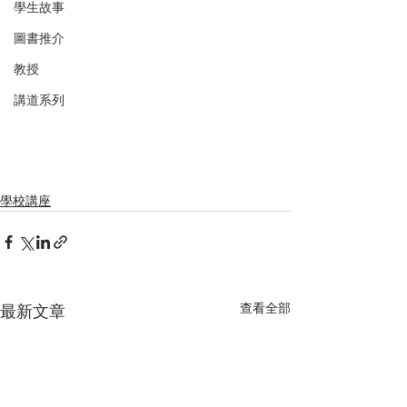
學生故事
圖書推介
教授
講道系列
學校講座
查看全部
最新文章