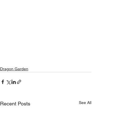
Dragon Garden
See All
Recent Posts