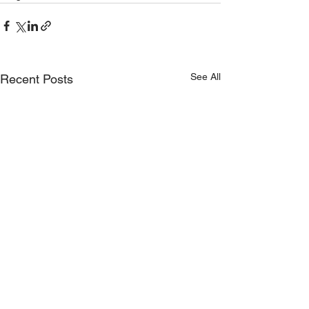
See All
Recent Posts