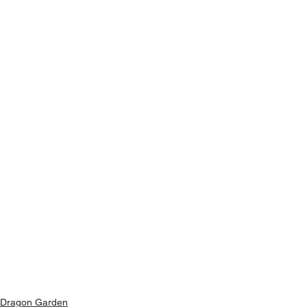
Dragon Garden