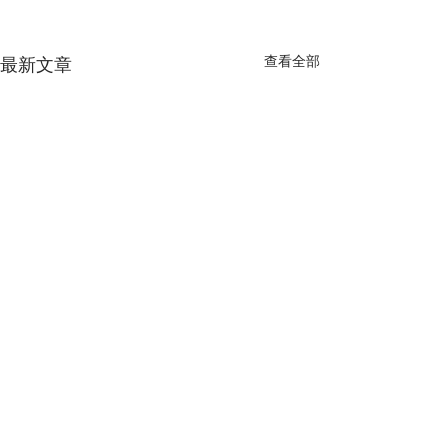
查看全部
最新文章
留言