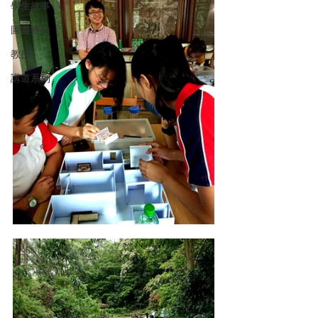
學生故事
圖書推介
教授
講道系列