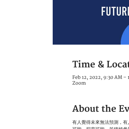
Time & Loca
Feb 12, 2022, 9:30 AM –
Zoom
About the E
有人覺得未來無法預測，有