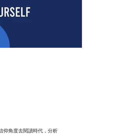
信仰角度去閱讀時代，分析