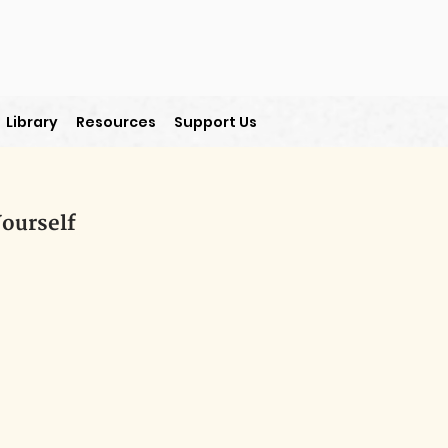
Library
Resources
Support Us
ourself