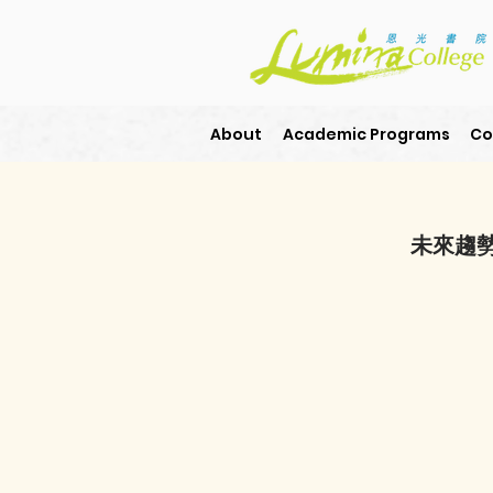
About
Academic Programs
Co
未來趨勢與自